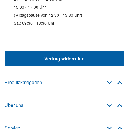
13:30 - 17:30 Uhr
(Mittagspause von 12:30 - 13:30 Uhr)
Sa.: 09:30 - 13:30 Uhr
Vertrag widerrufen
Produktkategorien
Über uns
Service