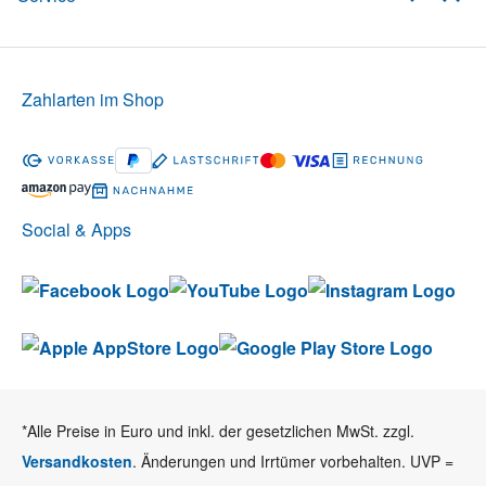
Zahlarten im Shop
Social & Apps
*Alle Preise in Euro und inkl. der gesetzlichen MwSt. zzgl.
Versandkosten
. Änderungen und Irrtümer vorbehalten. UVP =