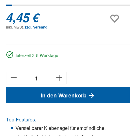
4,45 €
inkl. MwSt.
zzgl. Versand
Lieferzeit 2-5 Werktage
In den Warenkorb
Top-Features:
Verstellbarer Klebenagel für empfindliche,