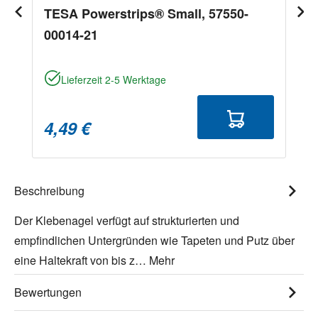
TESA Powerstrips® Small, 57550-
00014-21
Lieferzeit 2-5 Werktage
4,49 €
Beschreibung
Der Klebenagel verfügt auf strukturierten und
empfindlichen Untergründen wie Tapeten und Putz über
eine Haltekraft von bis z…
Mehr
Bewertungen