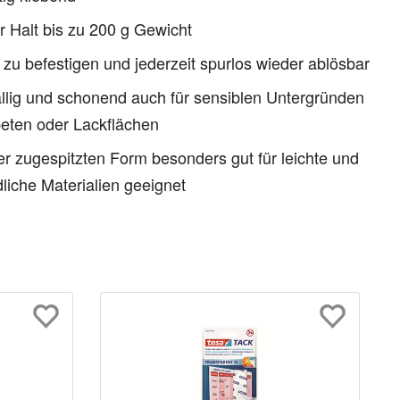
r Halt bis zu 200 g Gewicht
 zu befestigen und jederzeit spurlos wieder ablösbar
llig und schonend auch für sensiblen Untergründen
eten oder Lackflächen
r zugespitzten Form besonders gut für leichte und
liche Materialien geeignet