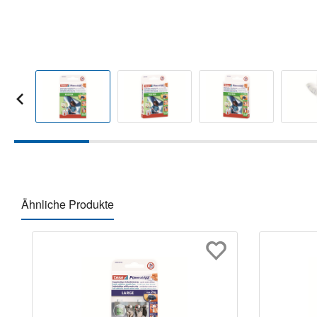
Ähnliche Produkte
Produktgalerie überspringen