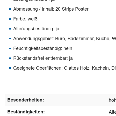
Abmessung / Inhalt: 20 Strips Poster
Farbe: weiß
Alterungsbeständig: ja
Anwendungsgebiet: Büro, Badezimmer, Küche, Wo
Feuchtigkeitsbeständig: nein
Rückstandsfrei entfernbar: ja
Geeignete Oberflächen: Glattes Holz, Kacheln, Die
Besonderheiten:
hoh
Beständigkeiten:
Alt