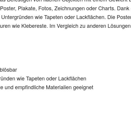
oster, Plakate, Fotos, Zeichnungen oder Charts. Dank e
n Untergründen wie Tapeten oder Lackflächen. Die Poster
uren wie Klebereste. Im Vergleich zu anderen Lösungen
ablösbar
gründen wie Tapeten oder Lackflächen
te und empfindliche Materialien geeignet