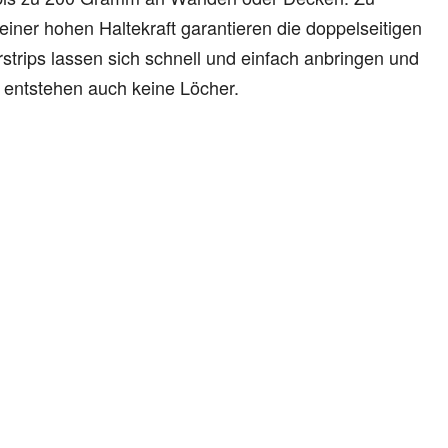
iner hohen Haltekraft garantieren die doppelseitigen
strips lassen sich schnell und einfach anbringen und
 entstehen auch keine Löcher.