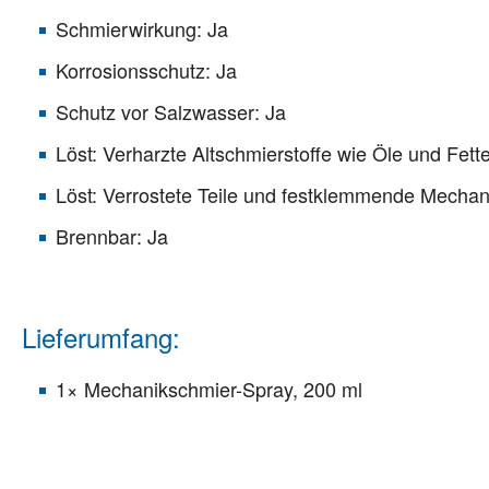
Schmierwirkung: Ja
Korrosionsschutz: Ja
Schutz vor Salzwasser: Ja
Löst: Verharzte Altschmierstoffe wie Öle und Fett
Löst: Verrostete Teile und festklemmende Mechan
Brennbar: Ja
Lieferumfang:
1× Mechanikschmier-Spray, 200 ml