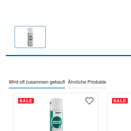
Wird oft zusammen gekauft
Ähnliche Produkte
Produktgalerie überspringen
SALE
SALE