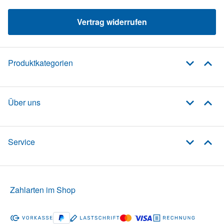
Vertrag widerrufen
Produktkategorien
Über uns
Service
Zahlarten im Shop