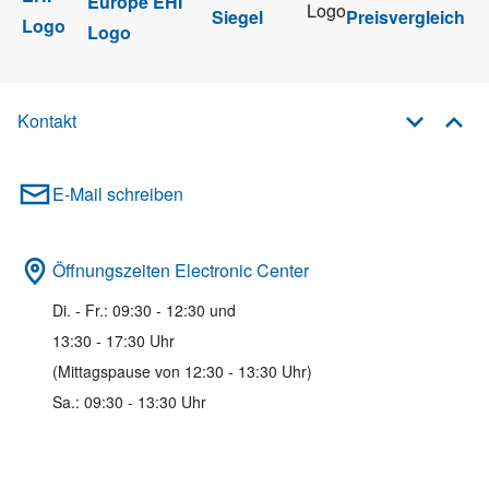
Kontakt
E-Mail schreiben
Öffnungszeiten Electronic Center
Di. - Fr.: 09:30 - 12:30 und
13:30 - 17:30 Uhr
(Mittagspause von 12:30 - 13:30 Uhr)
Sa.: 09:30 - 13:30 Uhr