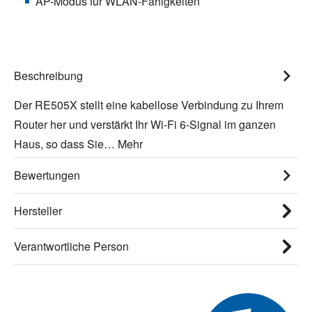
AP-Modus für WLAN-Fähigkeiten
Beschreibung
Der RE505X stellt eine kabellose Verbindung zu Ihrem
Router her und verstärkt Ihr Wi-Fi 6-Signal im ganzen
Haus, so dass Sie…
Mehr
Bewertungen
Hersteller
Verantwortliche Person