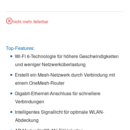
nicht mehr lieferbar
Top-Features:
Wi-Fi 6-Technologie für höhere Geschwindigkeiten
und weniger Netzwerküberlastung
Erstellt ein Mesh-Netzwerk durch Verbindung mit
einem OneMesh-Router
Gigabit-Ethernet-Anschluss für schnellere
Verbindungen
Intelligentes Signallicht für optimale WLAN-
Abdeckung