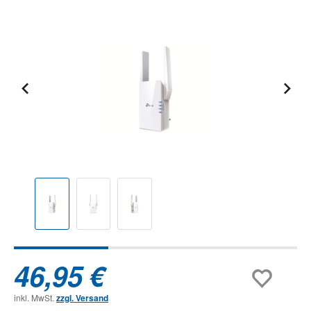
Bildergalerie überspringen
46,95 €
inkl. MwSt.
zzgl. Versand