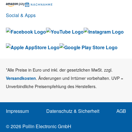
Social & Apps
*Alle Preise in Euro und inkl. der gesetzlichen MwSt. zzgl.
Versandkosten
. Änderungen und Irrtümer vorbehalten. UVP =
Unverbindliche Preisempfehlung des Herstellers.
Impressum
Datenschutz & Sicherheit
AGB
© 2026 Pollin Electronic GmbH