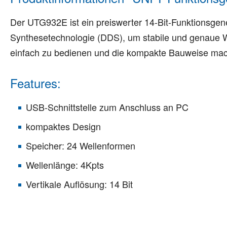
Der UTG932E ist ein preiswerter 14-Bit-Funktionsgene
Synthesetechnologie (DDS), um stabile und genaue We
einfach zu bedienen und die kompakte Bauweise mach
Features:
USB-Schnittstelle zum Anschluss an PC
kompaktes Design
Speicher: 24 Wellenformen
Wellenlänge: 4Kpts
Vertikale Auflösung: 14 Bit