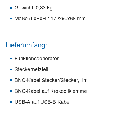
Gewicht: 0,33 kg
Maße (LxBxH): 172x90x68 mm
Lieferumfang:
Funktionsgenerator
Steckernetzteil
BNC-Kabel Stecker/Stecker, 1m
BNC-Kabel auf Krokodilklemme
USB-A auf USB-B Kabel