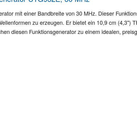
rator mit einer Bandbreite von 30 MHz. Dieser Funktions
llenformen zu erzeugen. Er bietet ein 10,9 cm (4,3") T
en diesen Funktionsgenerator zu einem idealen, preisg