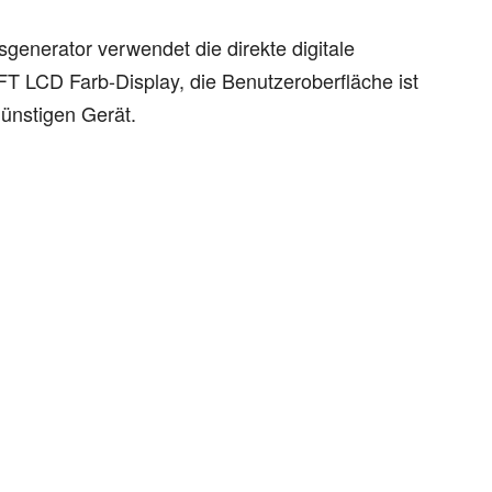
generator verwendet die direkte digitale
FT LCD Farb-Display, die Benutzeroberfläche ist
ünstigen Gerät.