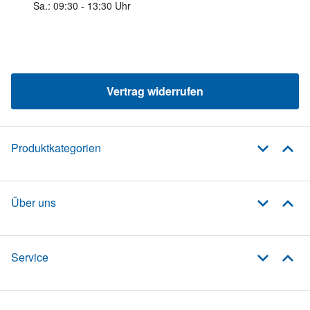
Sa.: 09:30 - 13:30 Uhr
Vertrag widerrufen
Produktkategorien
Über uns
Service