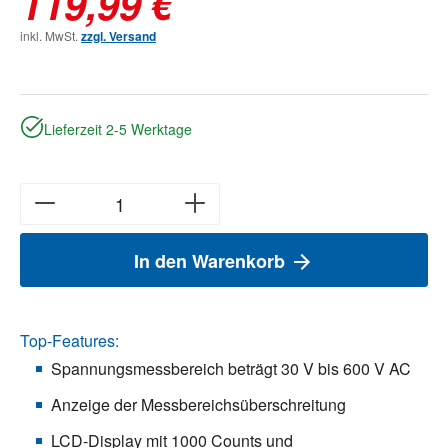
119,99 €
inkl. MwSt.
zzgl. Versand
Lieferzeit 2-5 Werktage
In den Warenkorb
Top-Features:
Spannungsmessbereich beträgt 30 V bis 600 V AC
Anzeige der Messbereichsüberschreitung
LCD-Display mit 1000 Counts und