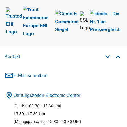
Kontakt
E-Mail schreiben
Öffnungszeiten Electronic Center
Di. - Fr.: 09:30 - 12:30 und
13:30 - 17:30 Uhr
(Mittagspause von 12:30 - 13:30 Uhr)