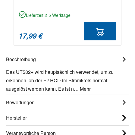
Lieferzeit 2-5 Werktage
17,99 €
Beschreibung
Das UT582+ wird hauptsächlich verwendet, um zu
erkennen, ob der FI/ RCD im Stromkreis normal
ausgelöst werden kann. Es ist n…
Mehr
Bewertungen
Hersteller
Verantwortliche Person