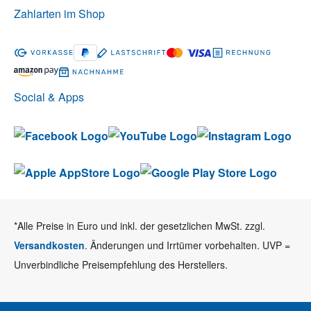
Zahlarten im Shop
Social & Apps
*Alle Preise in Euro und inkl. der gesetzlichen MwSt. zzgl.
Versandkosten
. Änderungen und Irrtümer vorbehalten. UVP =
Unverbindliche Preisempfehlung des Herstellers.