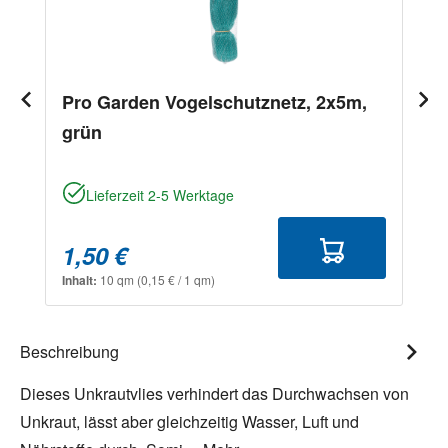
Pro Garden Vogelschutznetz, 2x5m,
grün
Lieferzeit 2-5 Werktage
1,50 €
Inhalt:
10 qm
(0,15 € / 1 qm)
Beschreibung
Dieses Unkrautvlies verhindert das Durchwachsen von
Unkraut, lässt aber gleichzeitig Wasser, Luft und