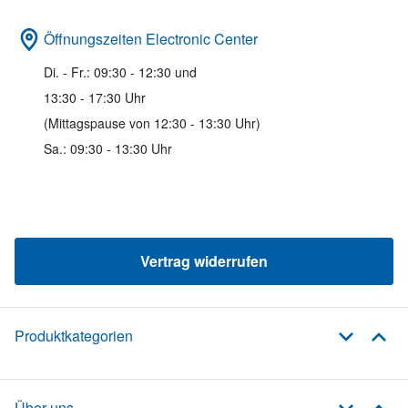
Öffnungszeiten Electronic Center
Di. - Fr.: 09:30 - 12:30 und
13:30 - 17:30 Uhr
(Mittagspause von 12:30 - 13:30 Uhr)
Sa.: 09:30 - 13:30 Uhr
Vertrag widerrufen
Produktkategorien
Über uns