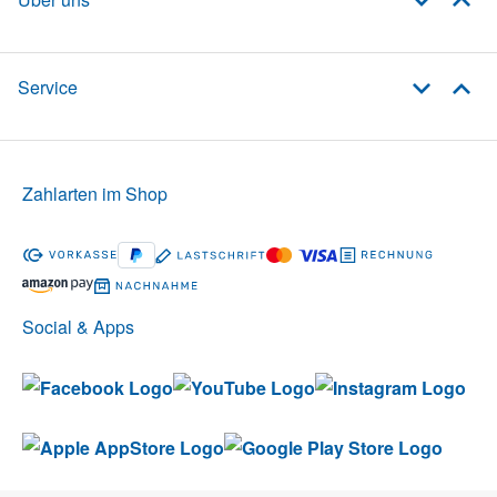
Service
Zahlarten im Shop
Social & Apps