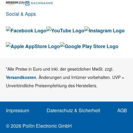
Social & Apps
*Alle Preise in Euro und inkl. der gesetzlichen MwSt. zzgl.
Versandkosten
. Änderungen und Irrtümer vorbehalten. UVP =
Unverbindliche Preisempfehlung des Herstellers.
Impressum
Datenschutz & Sicherheit
AGB
© 2026 Pollin Electronic GmbH