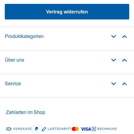
Vertrag widerrufen
Produktkategorien
Über uns
Service
Zahlarten im Shop