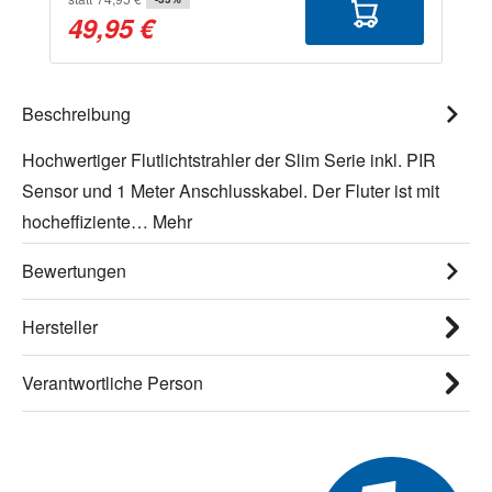
49,95 €
Beschreibung
Hochwertiger Flutlichtstrahler der Slim Serie inkl. PIR
Sensor und 1 Meter Anschlusskabel. Der Fluter ist mit
hocheffiziente…
Mehr
Bewertungen
Hersteller
Verantwortliche Person