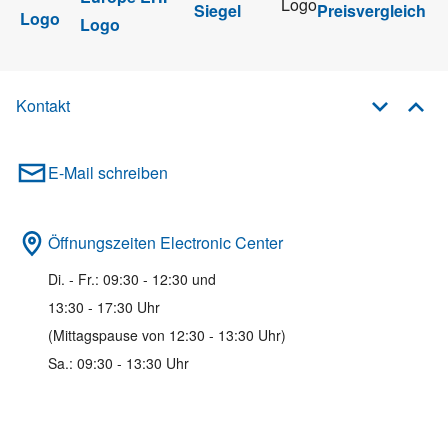
Kontakt
E-Mail schreiben
Öffnungszeiten Electronic Center
Di. - Fr.: 09:30 - 12:30 und
13:30 - 17:30 Uhr
(Mittagspause von 12:30 - 13:30 Uhr)
Sa.: 09:30 - 13:30 Uhr