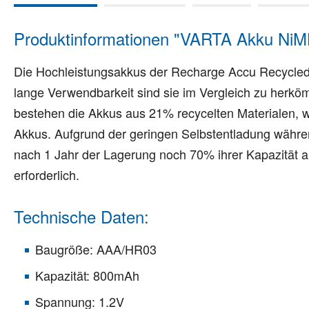
Produktinformationen "VARTA Akku NiM
Die Hochleistungsakkus der Recharge Accu Recycled S
lange Verwendbarkeit sind sie im Vergleich zu herkö
bestehen die Akkus aus 21% recycelten Materialen, 
Akkus. Aufgrund der geringen Selbstentladung währen
nach 1 Jahr der Lagerung noch 70% ihrer Kapazität a
erforderlich.
Technische Daten:
Baugröße: AAA/HR03
Kapazität: 800mAh
Spannung: 1.2V