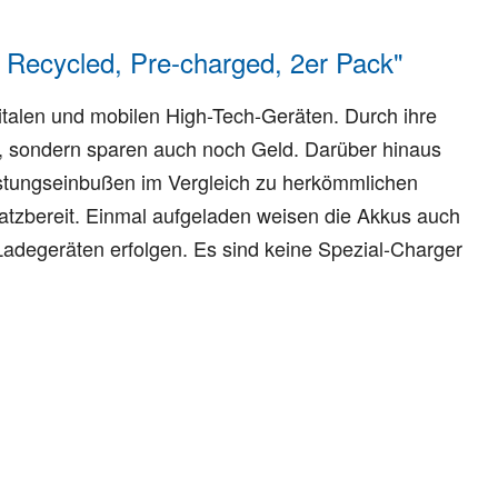
Recycled, Pre-charged, 2er Pack"
italen und mobilen High-Tech-Geräten. Durch ihre
h, sondern sparen auch noch Geld. Darüber hinaus
istungseinbußen im Vergleich zu herkömmlichen
atzbereit. Einmal aufgeladen weisen die Akkus auch
Ladegeräten erfolgen. Es sind keine Spezial-Charger