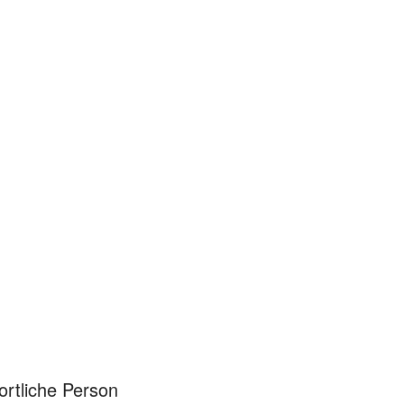
ortliche Person