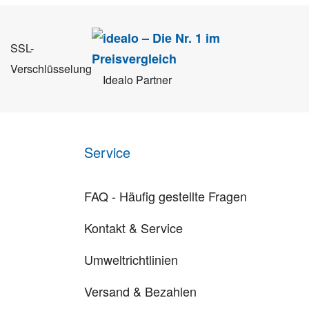
SSL-
Verschlüsselung
Idealo Partner
Service
FAQ - Häufig gestellte Fragen
Kontakt & Service
Umweltrichtlinien
Versand & Bezahlen