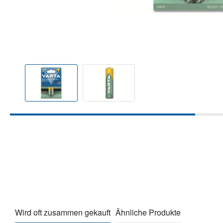
Wird oft zusammen gekauft
Ähnliche Produkte