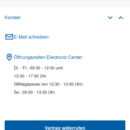
Kontakt
E-Mail schreiben
Öffnungszeiten Electronic Center
Di. - Fr.: 09:30 - 12:30 und
13:30 - 17:30 Uhr
(Mittagspause von 12:30 - 13:30 Uhr)
Sa.: 09:30 - 13:30 Uhr
Vertrag widerrufen