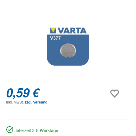
Bildergalerie überspringen
0,59 €
inkl. MwSt.
zzgl. Versand
Lieferzeit 2-5 Werktage