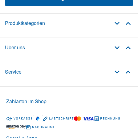
Produktkategorien
Über uns
Service
Zahlarten im Shop