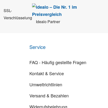
SSL-
Verschlüsselung
Idealo Partner
Service
FAQ - Häufig gestellte Fragen
Kontakt & Service
Umweltrichtlinien
Versand & Bezahlen
Widerrufsbelehrung