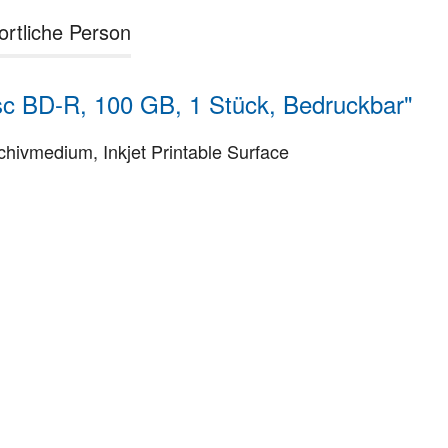
ortliche Person
c BD-R, 100 GB, 1 Stück, Bedruckbar"
ivmedium, Inkjet Printable Surface