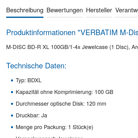
Beschreibung
Bewertungen
Hersteller
Verantw
Produktinformationen "VERBATIM M-Dis
M-DISC BD-R XL 100GB/1-4x Jewelcase (1 Disc), Arch
Technische Daten:
Typ: BDXL
Kapazität ohne Komprimierung: 100 GB
Durchmesser optische Disk: 120 mm
Druckbar: Ja
Menge pro Packung: 1 Stück(e)