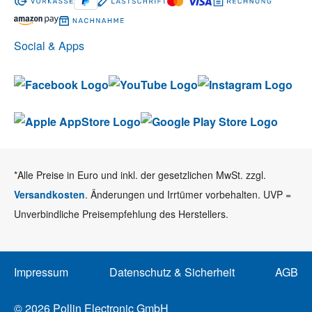
Social & Apps
*Alle Preise in Euro und inkl. der gesetzlichen MwSt. zzgl.
Versandkosten
. Änderungen und Irrtümer vorbehalten. UVP =
Unverbindliche Preisempfehlung des Herstellers.
Impressum
Datenschutz & Sicherheit
AGB
© 2026 Pollin Electronic GmbH