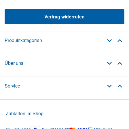
Vertrag widerrufen
Produktkategorien
Über uns
Service
Zahlarten im Shop