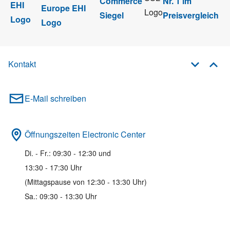
Kontakt
E-Mail schreiben
Öffnungszeiten Electronic Center
Di. - Fr.: 09:30 - 12:30 und
13:30 - 17:30 Uhr
(Mittagspause von 12:30 - 13:30 Uhr)
Sa.: 09:30 - 13:30 Uhr