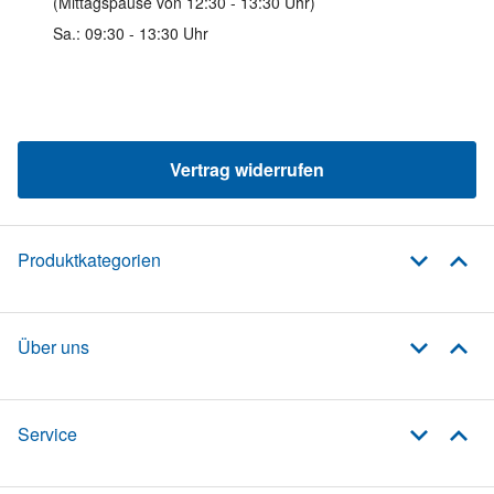
(Mittagspause von 12:30 - 13:30 Uhr)
Sa.: 09:30 - 13:30 Uhr
Vertrag widerrufen
Produktkategorien
Über uns
Service