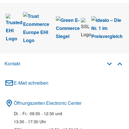
Kontakt
E-Mail schreiben
Öffnungszeiten Electronic Center
Di. - Fr.: 09:30 - 12:30 und
13:30 - 17:30 Uhr