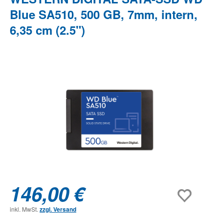
Blue SA510, 500 GB, 7mm, intern,
6,35 cm (2.5")
Bildergalerie überspringen
146,00 €
inkl. MwSt.
zzgl. Versand