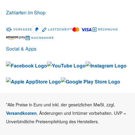
Zahlarten im Shop
Social & Apps
*Alle Preise in Euro und inkl. der gesetzlichen MwSt. zzgl.
Versandkosten
. Änderungen und Irrtümer vorbehalten. UVP =
Unverbindliche Preisempfehlung des Herstellers.