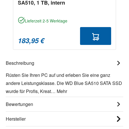
SA510, 1 TB, intern
Lieferzeit 2-5 Werktage
183,95 €
Beschreibung
Rüsten Sie Ihren PC auf und erleben Sie eine ganz
andere Leistungsklasse. Die WD Blue SA510 SATA SSD
wurde für Profis, Kreat…
Mehr
Bewertungen
Hersteller