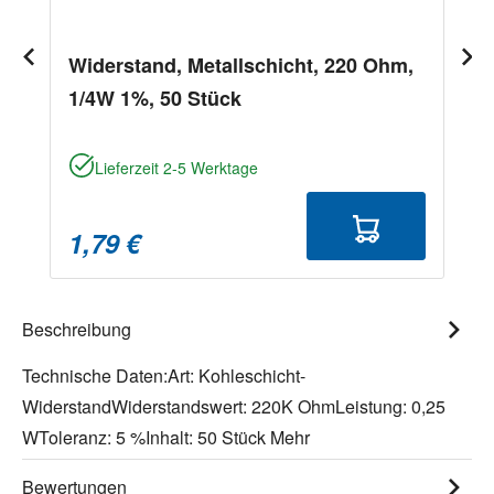
Widerstand, Metallschicht, 220 Ohm,
1/4W 1%, 50 Stück
Lieferzeit 2-5 Werktage
1,79 €
Beschreibung
Technische Daten:Art: Kohleschicht-
WiderstandWiderstandswert: 220K OhmLeistung: 0,25
WToleranz: 5 %Inhalt: 50 Stück
Mehr
Bewertungen