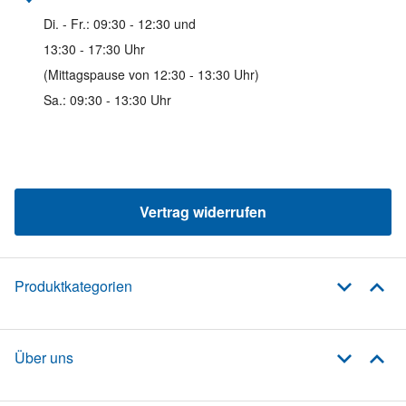
Di. - Fr.: 09:30 - 12:30 und
13:30 - 17:30 Uhr
(Mittagspause von 12:30 - 13:30 Uhr)
Sa.: 09:30 - 13:30 Uhr
Vertrag widerrufen
Produktkategorien
Über uns