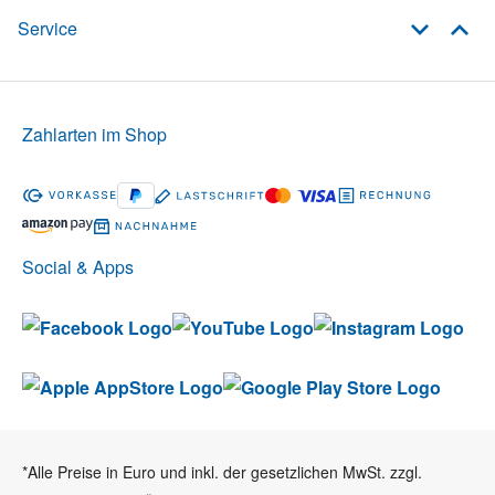
Service
Zahlarten im Shop
Social & Apps
*Alle Preise in Euro und inkl. der gesetzlichen MwSt. zzgl.