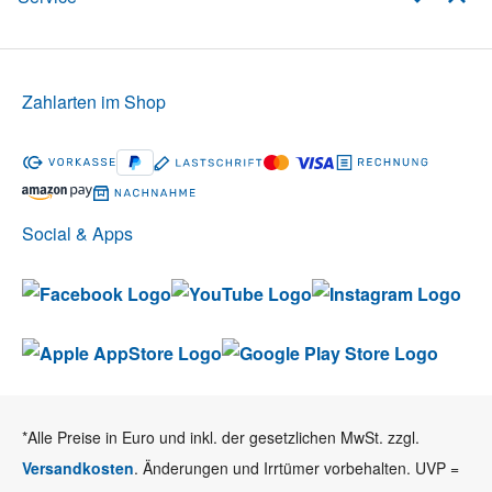
Zahlarten im Shop
Social & Apps
*Alle Preise in Euro und inkl. der gesetzlichen MwSt. zzgl.
Versandkosten
. Änderungen und Irrtümer vorbehalten. UVP =