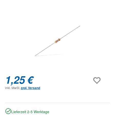
Bildergalerie überspringen
1,25 €
inkl. MwSt.
zzgl. Versand
Lieferzeit 2-5 Werktage