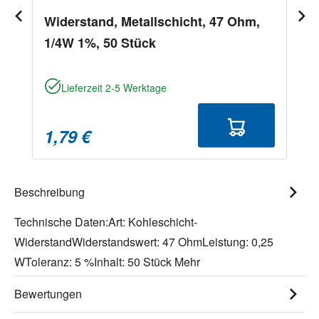
Widerstand, Metallschicht, 47 Ohm,
1/4W 1%, 50 Stück
Lieferzeit 2-5 Werktage
1,79 €
Beschreibung
Technische Daten:Art: Kohleschicht-
WiderstandWiderstandswert: 47 OhmLeistung: 0,25
WToleranz: 5 %Inhalt: 50 Stück
Mehr
Bewertungen