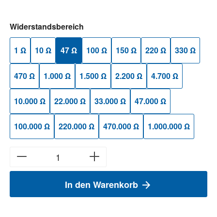
auswählen
Widerstandsbereich
1 Ω
10 Ω
47 Ω
100 Ω
150 Ω
220 Ω
330 Ω
470 Ω
1.000 Ω
1.500 Ω
2.200 Ω
4.700 Ω
10.000 Ω
22.000 Ω
33.000 Ω
47.000 Ω
100.000 Ω
220.000 Ω
470.000 Ω
1.000.000 Ω
In den Warenkorb