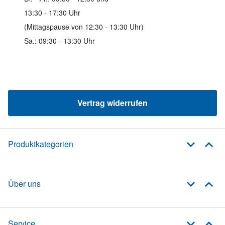
13:30 - 17:30 Uhr
(Mittagspause von 12:30 - 13:30 Uhr)
Sa.: 09:30 - 13:30 Uhr
Vertrag widerrufen
Produktkategorien
Über uns
Service