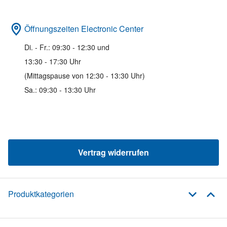
Öffnungszeiten Electronic Center
Di. - Fr.: 09:30 - 12:30 und
13:30 - 17:30 Uhr
(Mittagspause von 12:30 - 13:30 Uhr)
Sa.: 09:30 - 13:30 Uhr
Vertrag widerrufen
Produktkategorien