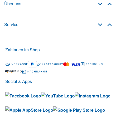
Über uns
Service
Zahlarten im Shop
Social & Apps