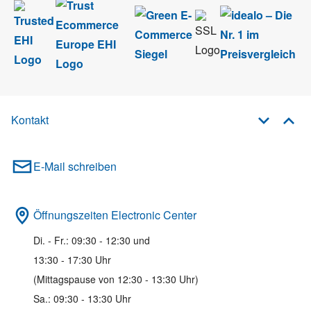
Kontakt
E-Mail schreiben
Öffnungszeiten Electronic Center
Di. - Fr.: 09:30 - 12:30 und
13:30 - 17:30 Uhr
(Mittagspause von 12:30 - 13:30 Uhr)
Sa.: 09:30 - 13:30 Uhr