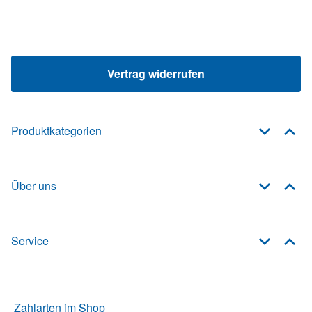
Vertrag widerrufen
Produktkategorien
Über uns
Service
Zahlarten im Shop