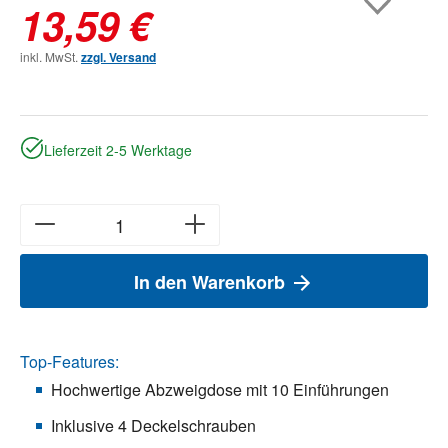
13,59 €
inkl. MwSt.
zzgl. Versand
Lieferzeit 2-5 Werktage
In den Warenkorb
Top-Features:
Hochwertige Abzweigdose mit 10 Einführungen
Inklusive 4 Deckelschrauben