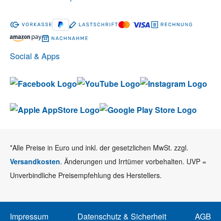
Social & Apps
*Alle Preise in Euro und inkl. der gesetzlichen MwSt. zzgl.
Versandkosten
. Änderungen und Irrtümer vorbehalten. UVP =
Unverbindliche Preisempfehlung des Herstellers.
Impressum
Datenschutz & Sicherheit
AGB