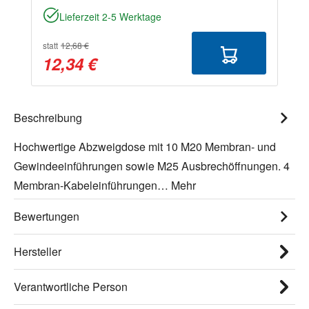
Lieferzeit 2-5 Werktage
statt
12,68 €
12,34 €
Beschreibung
Hochwertige Abzweigdose mit 10 M20 Membran- und
Gewindeeinführungen sowie M25 Ausbrechöffnungen. 4
Membran-Kabeleinführungen…
Mehr
Bewertungen
Hersteller
Verantwortliche Person