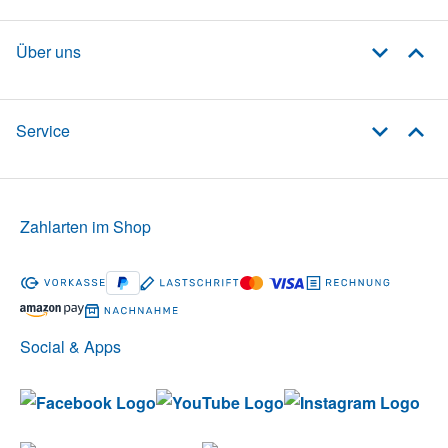
Über uns
Service
Zahlarten im Shop
Social & Apps