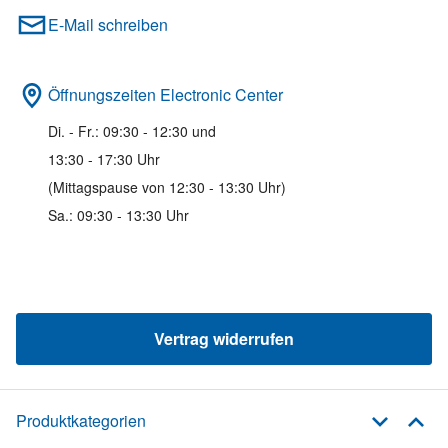
E-Mail schreiben
Öffnungszeiten Electronic Center
Di. - Fr.: 09:30 - 12:30 und
13:30 - 17:30 Uhr
(Mittagspause von 12:30 - 13:30 Uhr)
Sa.: 09:30 - 13:30 Uhr
Vertrag widerrufen
Produktkategorien