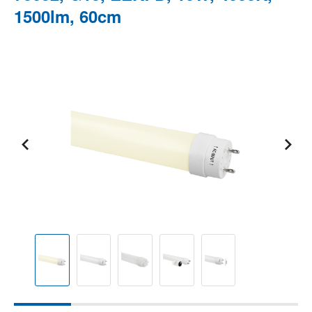
1500lm, 60cm
Bildergalerie überspringen