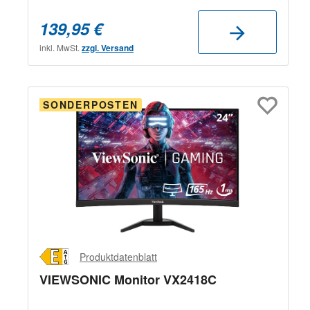
139,95 €
inkl. MwSt.
zzgl. Versand
SONDERPOSTEN
Produktdatenblatt
VIEWSONIC Monitor VX2418C