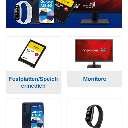
Festplatten/Speich
Monitore
ermedien