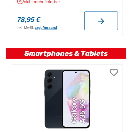
nicht mehr lieferbar
78,95 €
inkl. MwSt.
zzgl. Versand