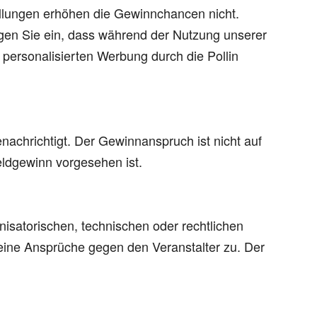
ellungen erhöhen die Gewinnchancen nicht.
igen Sie ein, dass während der Nutzung unserer
personalisierten Werbung durch die Pollin
nachrichtigt. Der Gewinnanspruch ist nicht auf
eldgewinn vorgesehen ist.
nisatorischen, technischen oder rechtlichen
keine Ansprüche gegen den Veranstalter zu. Der