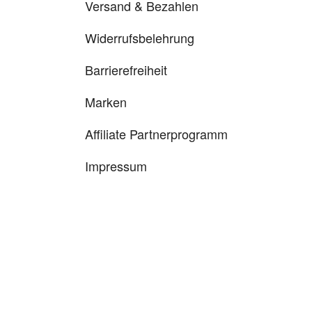
Versand & Bezahlen
Widerrufsbelehrung
Barrierefreiheit
Marken
Affiliate Partnerprogramm
Impressum