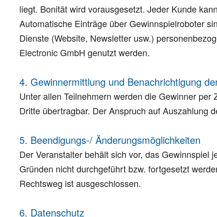
liegt. Bonität wird vorausgesetzt. Jeder Kunde k
Automatische Einträge über Gewinnspielroboter sin
Dienste (Website, Newsletter usw.) personenbezog
Electronic GmbH genutzt werden.
4. Gewinnermittlung und Benachrichtigung de
Unter allen Teilnehmern werden die Gewinner per Z
Dritte übertragbar. Der Anspruch auf Auszahlung d
5. Beendigungs-/ Änderungsmöglichkeiten
Der Veranstalter behält sich vor, das Gewinnspiel 
Gründen nicht durchgeführt bzw. fortgesetzt werde
Rechtsweg ist ausgeschlossen.
6. Datenschutz