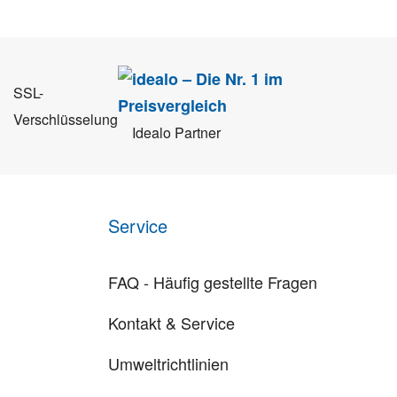
SSL-
Verschlüsselung
Idealo Partner
Service
FAQ - Häufig gestellte Fragen
Kontakt & Service
Umweltrichtlinien