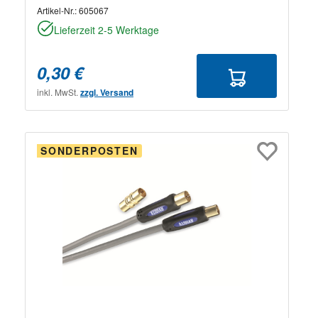
Artikel-Nr.:
605067
Lieferzeit 2-5 Werktage
0,30 €
inkl. MwSt.
zzgl. Versand
SONDERPOSTEN