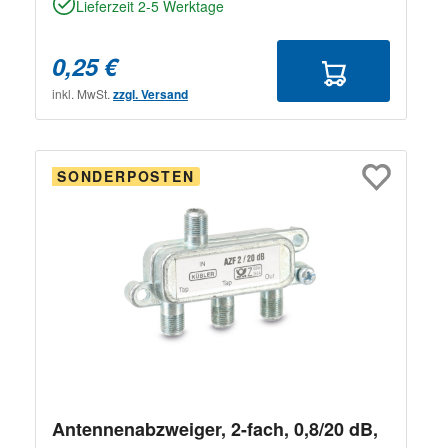
Lieferzeit 2-5 Werktage
0,25 €
inkl. MwSt.
zzgl. Versand
SONDERPOSTEN
Antennenabzweiger, 2-fach, 0,8/20 dB,