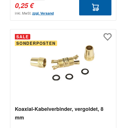
0,25 €
inkl. MwSt.
zzgl. Versand
SALE
SONDERPOSTEN
Koaxial-Kabelverbinder, vergoldet, 8
mm