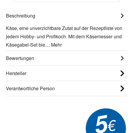
Beschreibung
Käse, eine unverzichtbare Zutat auf der Rezeptliste von
jedem Hobby- und Profikoch. Mit dem Käsemesser und
Käsegabel-Set bie…
Mehr
Bewertungen
Hersteller
Verantwortliche Person
5
€