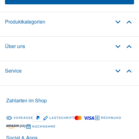
Produktkategorien
Über uns
Service
Zahlarten im Shop
Social & Apps