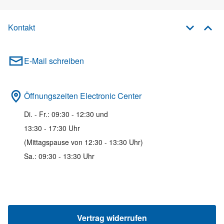
Kontakt
E-Mail schreiben
Öffnungszeiten Electronic Center
Di. - Fr.: 09:30 - 12:30 und
13:30 - 17:30 Uhr
(Mittagspause von 12:30 - 13:30 Uhr)
Sa.: 09:30 - 13:30 Uhr
Vertrag widerrufen