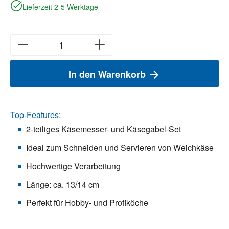
Lieferzeit 2-5 Werktage
In den Warenkorb
Top-Features:
2-teiliges Käsemesser- und Käsegabel-Set
Ideal zum Schneiden und Servieren von Weichkäse
Hochwertige Verarbeitung
Länge: ca. 13/14 cm
Perfekt für Hobby- und Profiköche