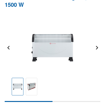
1500 W
Bildergalerie überspringen