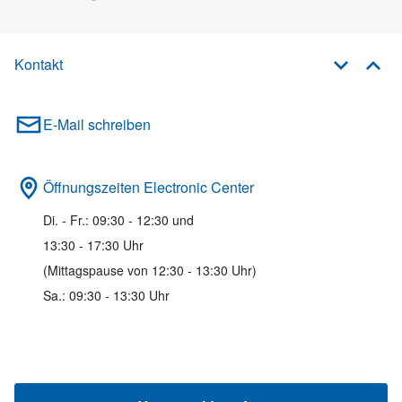
Kontakt
E-Mail schreiben
Öffnungszeiten Electronic Center
Di. - Fr.: 09:30 - 12:30 und
13:30 - 17:30 Uhr
(Mittagspause von 12:30 - 13:30 Uhr)
Sa.: 09:30 - 13:30 Uhr