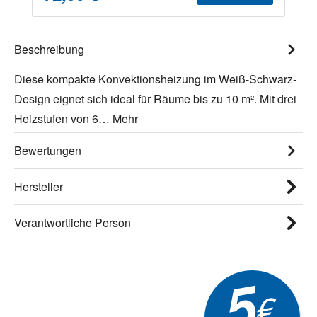
Beschreibung
Diese kompakte Konvektionsheizung im Weiß-Schwarz-
Design eignet sich ideal für Räume bis zu 10 m². Mit drei
Heizstufen von 6…
Mehr
Bewertungen
Hersteller
Verantwortliche Person
5
€