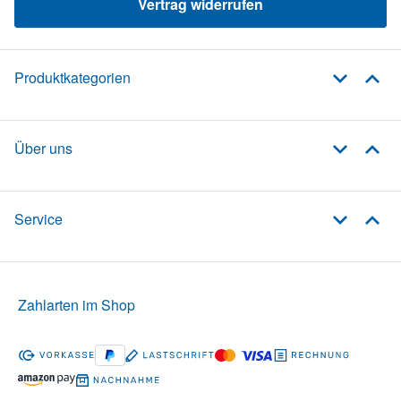
Vertrag widerrufen
Produktkategorien
Über uns
Service
Zahlarten im Shop