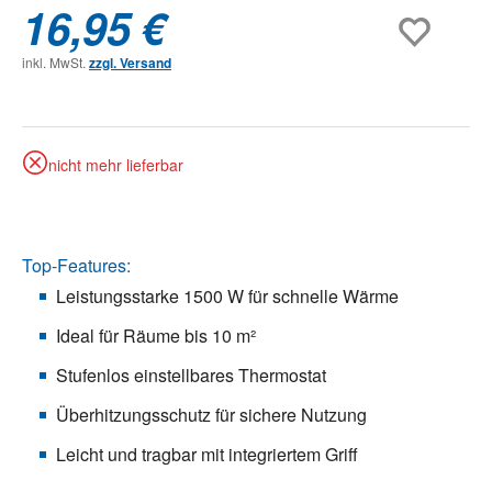
16,95 €
inkl. MwSt.
zzgl. Versand
nicht mehr lieferbar
Top-Features:
Leistungsstarke 1500 W für schnelle Wärme
Ideal für Räume bis 10 m²
Stufenlos einstellbares Thermostat
Überhitzungsschutz für sichere Nutzung
Leicht und tragbar mit integriertem Griff