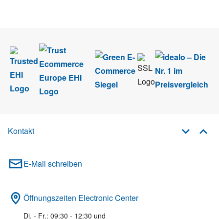
im Rahmen des Newsletters. Sie können sich jederzeit direkt vom
Newsletter abmelden.
Kontakt
E-Mail schreiben
Öffnungszeiten Electronic Center
Di. - Fr.: 09:30 - 12:30 und