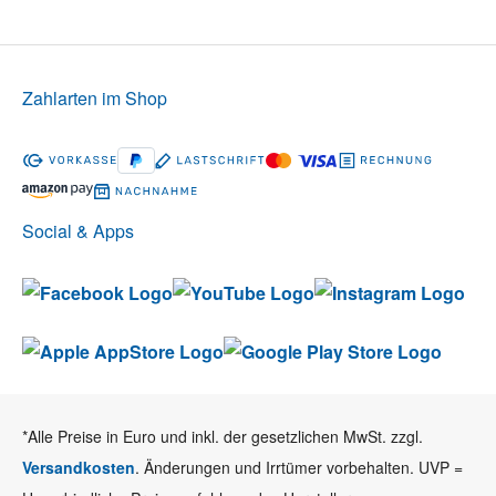
Zahlarten im Shop
Social & Apps
*Alle Preise in Euro und inkl. der gesetzlichen MwSt. zzgl.
Versandkosten
. Änderungen und Irrtümer vorbehalten. UVP =