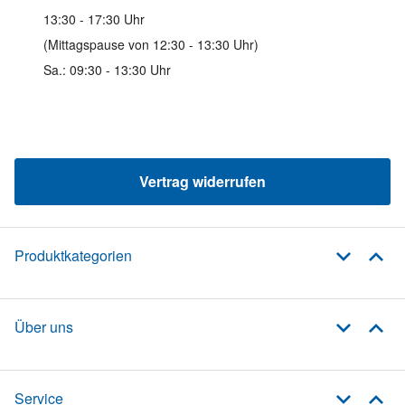
13:30 - 17:30 Uhr
(Mittagspause von 12:30 - 13:30 Uhr)
Sa.: 09:30 - 13:30 Uhr
Vertrag widerrufen
Produktkategorien
Über uns
Service