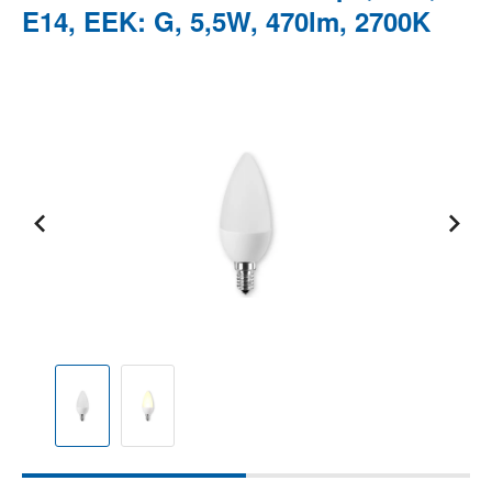
E14, EEK: G, 5,5W, 470lm, 2700K
Bildergalerie überspringen