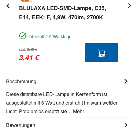
BLULAXA LED-SMD-Lampe, C35,
E14, EEK: F, 4,9W, 470lm, 2700K
Lieferzeit 2-5 Werktage
statt
3,49 €
3,41 €
Beschreibung
Diese dimmbare LED-Lampe in Kerzenform ist
ausgestattet mit 6 Watt und erstrahlt im warmweißen
Licht. Problemlos ersetzt sie…
Mehr
Bewertungen