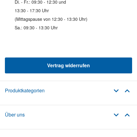
Di. - Fr.: 09:30 - 12:30 und
13:30 - 17:30 Uhr
(Mittagspause von 12:30 - 13:30 Uhr)
Sa.: 09:30 - 13:30 Uhr
Vertrag widerrufen
Produktkategorien
Über uns