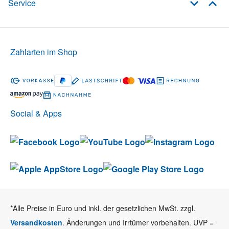
Service
Zahlarten im Shop
Social & Apps
*Alle Preise in Euro und inkl. der gesetzlichen MwSt. zzgl.
Versandkosten
. Änderungen und Irrtümer vorbehalten. UVP =