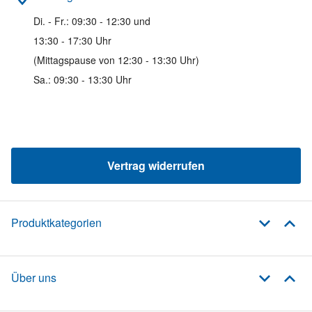
Di. - Fr.: 09:30 - 12:30 und
13:30 - 17:30 Uhr
(Mittagspause von 12:30 - 13:30 Uhr)
Sa.: 09:30 - 13:30 Uhr
Vertrag widerrufen
Produktkategorien
Über uns