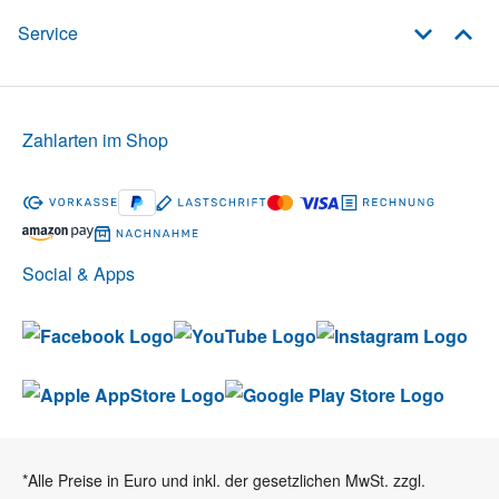
Service
Zahlarten im Shop
Social & Apps
*Alle Preise in Euro und inkl. der gesetzlichen MwSt. zzgl.