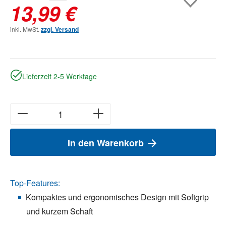
13,99 €
inkl. MwSt.
zzgl. Versand
Lieferzeit 2-5 Werktage
In den Warenkorb
Top-Features:
Kompaktes und ergonomisches Design mit Softgrip
und kurzem Schaft