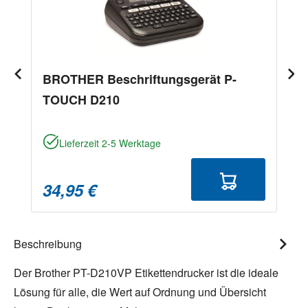
BROTHER Beschriftungsgerät P-
TOUCH D210
Lieferzeit 2-5 Werktage
34,95 €
Beschreibung
Der Brother PT-D210VP Etikettendrucker ist die ideale
Lösung für alle, die Wert auf Ordnung und Übersicht