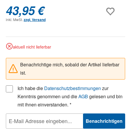
43,95 €
inkl. MwSt.
zzgl. Versand
aktuell nicht lieferbar
Benachrichtige mich, sobald der Artikel lieferbar
ist.
Ich habe die
Datenschutzbestimmungen
zur
Kenntnis genommen und die
AGB
gelesen und bin
mit ihnen einverstanden. *
Benachrichtigen