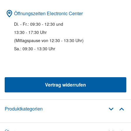
Öffnungszeiten Electronic Center
Di. - Fr.: 09:30 - 12:30 und
13:30 - 17:30 Uhr
(Mittagspause von 12:30 - 13:30 Uhr)
Sa.: 09:30 - 13:30 Uhr
Vertrag widerrufen
Produktkategorien