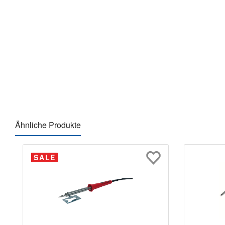
Ähnliche Produkte
Produktgalerie überspringen
SALE