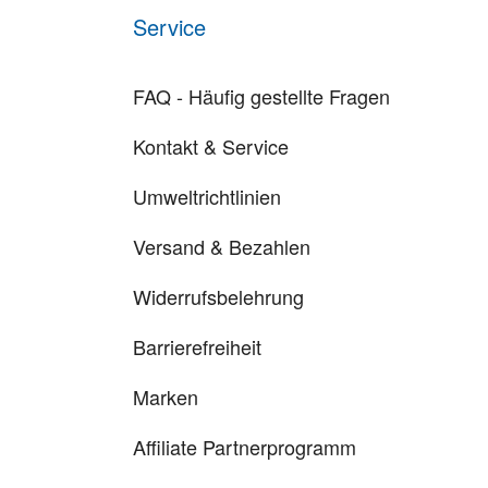
Service
FAQ - Häufig gestellte Fragen
Kontakt & Service
Umweltrichtlinien
Versand & Bezahlen
Widerrufsbelehrung
Barrierefreiheit
Marken
Affiliate Partnerprogramm