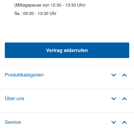
(Mittagspause von 12:30 - 13:30 Uhr)
Sa.: 09:30 - 13:30 Uhr
Vertrag widerrufen
Produktkategorien
Über uns
Service