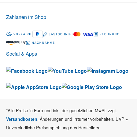
Zahlarten im Shop
Social & Apps
*Alle Preise in Euro und inkl. der gesetzlichen MwSt. zzgl.
Versandkosten
. Änderungen und Irrtümer vorbehalten. UVP =
Unverbindliche Preisempfehlung des Herstellers.