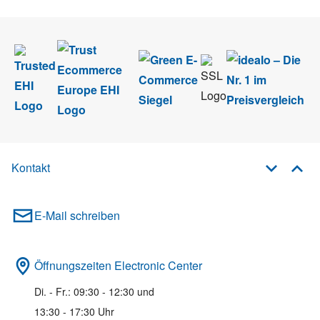
Kontakt
E-Mail schreiben
Öffnungszeiten Electronic Center
Di. - Fr.: 09:30 - 12:30 und
13:30 - 17:30 Uhr