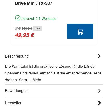
Drive Mini, TX-387
Lieferzeit 2-5 Werktage
UVP
59,99 €
-17%
49,95 €
Beschreibung
Die Warntafel ist die praktische Lösung für die Länder
Spanien und Italien, einfach auf die entsprechende Seite
drehen. Somi…
Mehr
Bewertungen
Hersteller