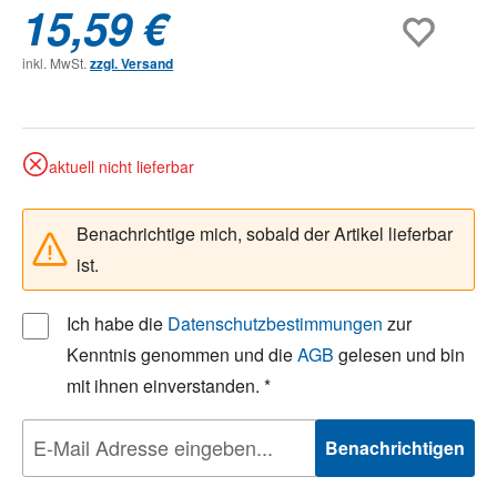
15,59 €
inkl. MwSt.
zzgl. Versand
aktuell nicht lieferbar
Benachrichtige mich, sobald der Artikel lieferbar
ist.
Ich habe die
Datenschutzbestimmungen
zur
Kenntnis genommen und die
AGB
gelesen und bin
mit ihnen einverstanden. *
Benachrichtigen