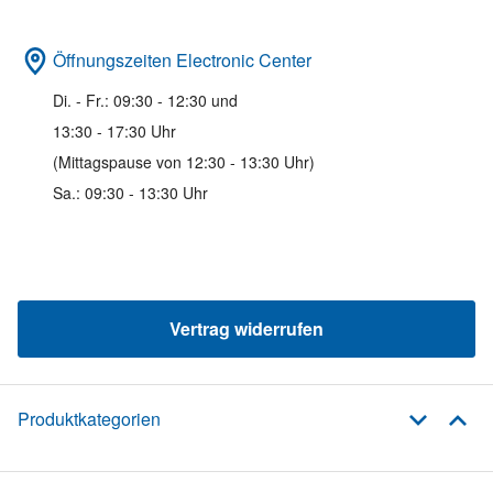
Öffnungszeiten Electronic Center
Di. - Fr.: 09:30 - 12:30 und
13:30 - 17:30 Uhr
(Mittagspause von 12:30 - 13:30 Uhr)
Sa.: 09:30 - 13:30 Uhr
Vertrag widerrufen
Produktkategorien