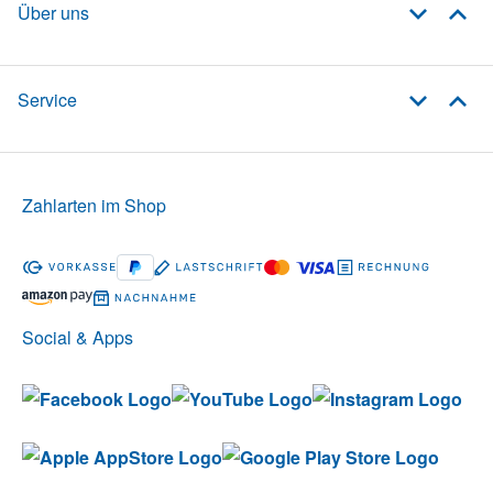
Über uns
Service
Zahlarten im Shop
Social & Apps