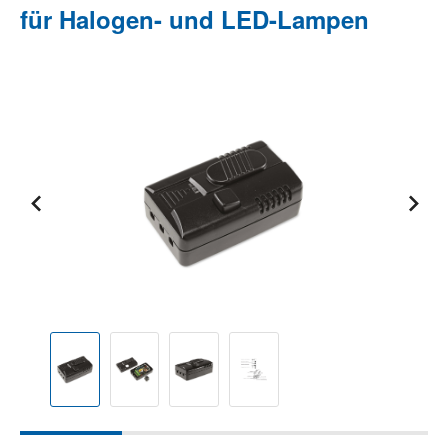
für Halogen- und LED-Lampen
Bildergalerie überspringen