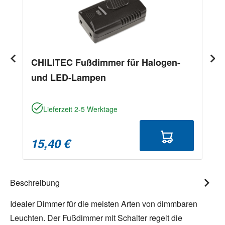
CHILITEC Fußdimmer für Halogen-
und LED-Lampen
Lieferzeit 2-5 Werktage
15,40 €
Beschreibung
Idealer Dimmer für die meisten Arten von dimmbaren
Leuchten. Der Fußdimmer mit Schalter regelt die