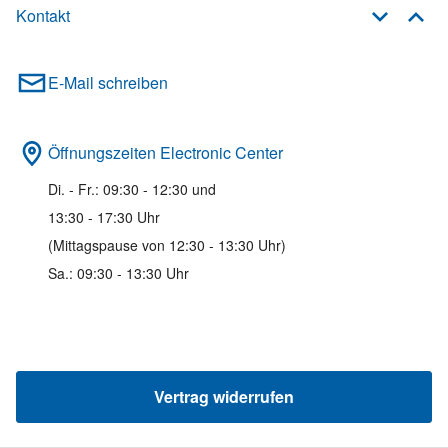
Kontakt
E-Mail schreiben
Öffnungszeiten Electronic Center
Di. - Fr.: 09:30 - 12:30 und
13:30 - 17:30 Uhr
(Mittagspause von 12:30 - 13:30 Uhr)
Sa.: 09:30 - 13:30 Uhr
Vertrag widerrufen