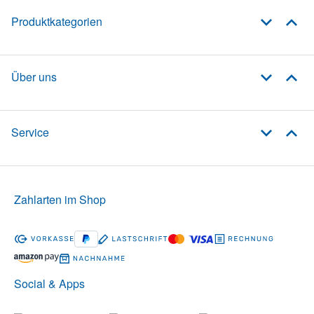
Produktkategorien
Über uns
Service
Zahlarten im Shop
Social & Apps