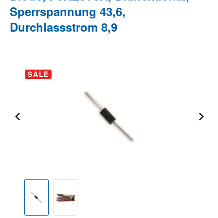
Sperrspannung 43,6,
Durchlassstrom 8,9
Bildergalerie überspringen
SALE