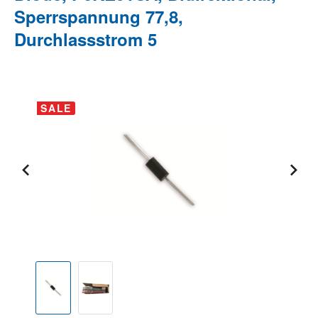
Sperrspannung 77,8,
Durchlassstrom 5
Bildergalerie überspringen
SALE