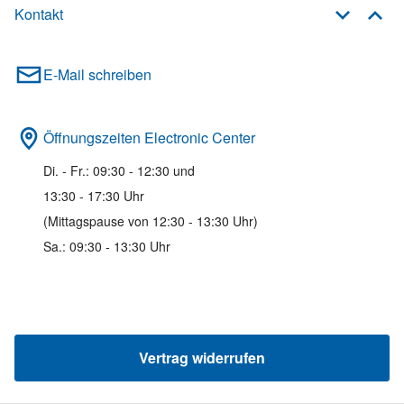
Kontakt
E-Mail schreiben
Öffnungszeiten Electronic Center
Di. - Fr.: 09:30 - 12:30 und
13:30 - 17:30 Uhr
(Mittagspause von 12:30 - 13:30 Uhr)
Sa.: 09:30 - 13:30 Uhr
Vertrag widerrufen