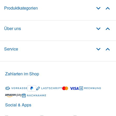
Produktkategorien
Über uns
Service
Zahlarten im Shop
Social & Apps