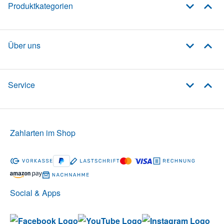
Produktkategorien
Über uns
Service
Zahlarten im Shop
Social & Apps