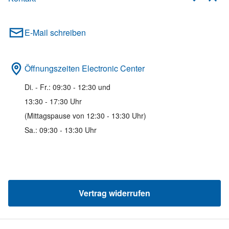
E-Mail schreiben
Öffnungszeiten Electronic Center
Di. - Fr.: 09:30 - 12:30 und
13:30 - 17:30 Uhr
(Mittagspause von 12:30 - 13:30 Uhr)
Sa.: 09:30 - 13:30 Uhr
Vertrag widerrufen