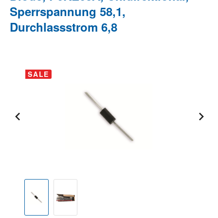
Sperrspannung 58,1,
Durchlassstrom 6,8
Bildergalerie überspringen
SALE