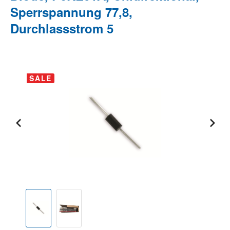
Sperrspannung 77,8,
Durchlassstrom 5
Bildergalerie überspringen
SALE