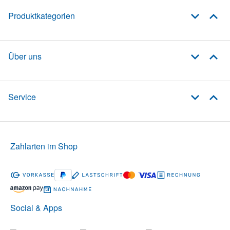
Produktkategorien
Über uns
Service
Zahlarten im Shop
Social & Apps