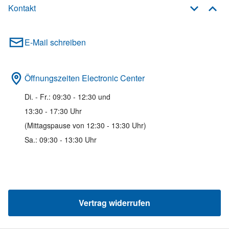
Kontakt
E-Mail schreiben
Öffnungszeiten Electronic Center
Di. - Fr.: 09:30 - 12:30 und
13:30 - 17:30 Uhr
(Mittagspause von 12:30 - 13:30 Uhr)
Sa.: 09:30 - 13:30 Uhr
Vertrag widerrufen