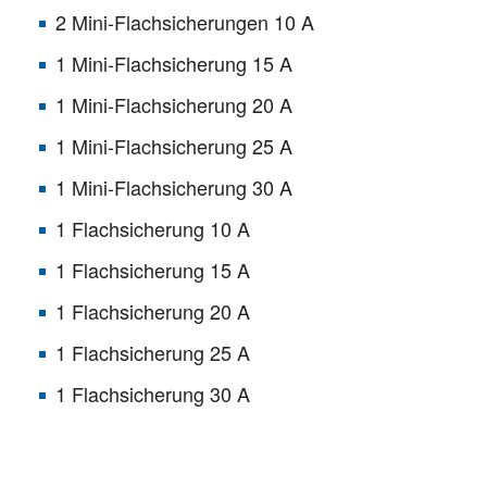
2 Mini-Flachsicherungen 10 A
1 Mini-Flachsicherung 15 A
1 Mini-Flachsicherung 20 A
1 Mini-Flachsicherung 25 A
1 Mini-Flachsicherung 30 A
1 Flachsicherung 10 A
1 Flachsicherung 15 A
1 Flachsicherung 20 A
1 Flachsicherung 25 A
1 Flachsicherung 30 A