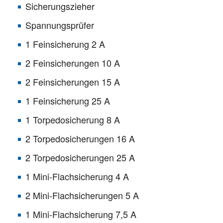
Sicherungszieher
Spannungsprüfer
1 Feinsicherung 2 A
2 Feinsicherungen 10 A
2 Feinsicherungen 15 A
1 Feinsicherung 25 A
1 Torpedosicherung 8 A
2 Torpedosicherungen 16 A
2 Torpedosicherungen 25 A
1 Mini-Flachsicherung 4 A
2 Mini-Flachsicherungen 5 A
1 Mini-Flachsicherung 7,5 A