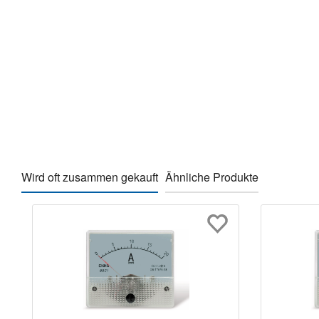
Wird oft zusammen gekauft
Ähnliche Produkte
Produktgalerie überspringen