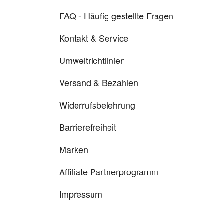
FAQ - Häufig gestellte Fragen
Kontakt & Service
Umweltrichtlinien
Versand & Bezahlen
Widerrufsbelehrung
Barrierefreiheit
Marken
Affiliate Partnerprogramm
Impressum