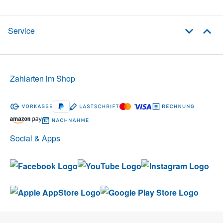
Service
Zahlarten im Shop
Social & Apps