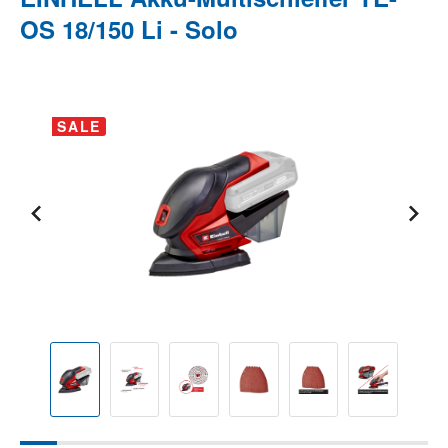
OS 18/150 Li - Solo
Bildergalerie überspringen
SALE