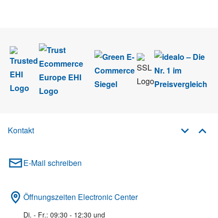
im Rahmen des Newsletters. Sie können sich jederzeit direkt vom
Newsletter abmelden.
Kontakt
E-Mail schreiben
Öffnungszeiten Electronic Center
Di. - Fr.: 09:30 - 12:30 und