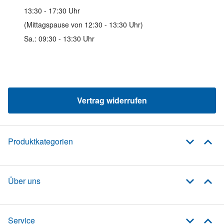
13:30 - 17:30 Uhr
(Mittagspause von 12:30 - 13:30 Uhr)
Sa.: 09:30 - 13:30 Uhr
Vertrag widerrufen
Produktkategorien
Über uns
Service