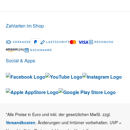
Zahlarten im Shop
Social & Apps
*Alle Preise in Euro und inkl. der gesetzlichen MwSt. zzgl.
Versandkosten
. Änderungen und Irrtümer vorbehalten. UVP =