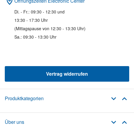
Öffnungszeiten Electronic Center
Di. - Fr.: 09:30 - 12:30 und
13:30 - 17:30 Uhr
(Mittagspause von 12:30 - 13:30 Uhr)
Sa.: 09:30 - 13:30 Uhr
Vertrag widerrufen
Produktkategorien
Über uns