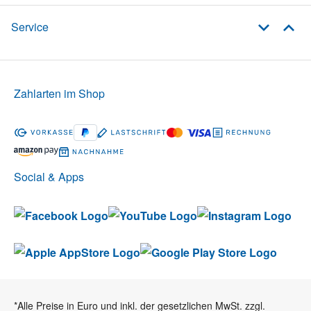
Service
Zahlarten im Shop
Social & Apps
*Alle Preise in Euro und inkl. der gesetzlichen MwSt. zzgl.