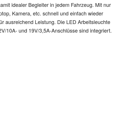
mit idealer Begleiter in jedem Fahrzeug. Mit nur
top, Kamera, etc. schnell und einfach wieder
für ausreichend Leistung. Die LED Arbeitsleuchte
2V/10A- und 19V/3,5A-Anschlüsse sind integriert.