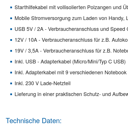
Starthilfekabel mit vollisolierten Polzangen und Ü
Mobile Stromversorgung zum Laden von Handy,
USB 5V / 2A - Verbraucheranschluss und Speed 
12V / 10A - Verbraucheranschluss für z.B. Autok
19V / 3,5A - Verbraucheranschluss für z.B. Note
Inkl. USB - Adapterkabel (Micro/Mini/Typ C USB)
Inkl. Adapterkabel mit 9 verschiedenen Notebook
Inkl. 230 V Lade-Netzteil
Lieferung in einer praktischen Schutz- und Aufb
Technische Daten: