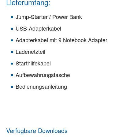
Lieferumfang:
Jump-Starter / Power Bank
USB-Adapterkabel
Adapterkabel mit 9 Notebook Adapter
Ladenetzteil
Starthilfekabel
Aufbewahrungstasche
Bedienungsanleitung
Verfügbare Downloads