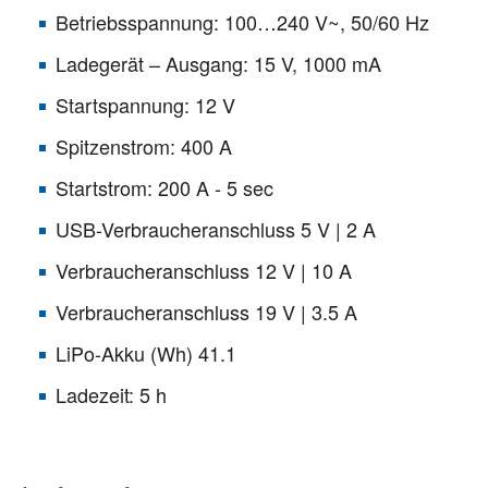
Betriebsspannung: 100…240 V~, 50/60 Hz
Ladegerät – Ausgang: 15 V, 1000 mA
Startspannung: 12 V
Spitzenstrom: 400 A
Startstrom: 200 A - 5 sec
USB-Verbraucheranschluss 5 V | 2 A
Verbraucheranschluss 12 V | 10 A
Verbraucheranschluss 19 V | 3.5 A
LiPo-Akku (Wh) 41.1
Ladezeit: 5 h