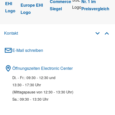
Kontakt
E-Mail schreiben
Öffnungszeiten Electronic Center
Di. - Fr.: 09:30 - 12:30 und
13:30 - 17:30 Uhr
(Mittagspause von 12:30 - 13:30 Uhr)
Sa.: 09:30 - 13:30 Uhr