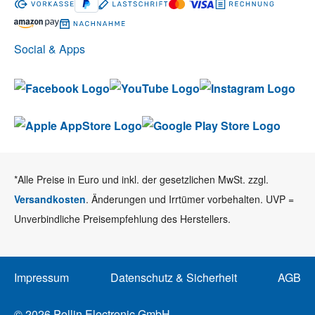
Social & Apps
*Alle Preise in Euro und inkl. der gesetzlichen MwSt. zzgl.
Versandkosten
. Änderungen und Irrtümer vorbehalten. UVP =
Unverbindliche Preisempfehlung des Herstellers.
Impressum
Datenschutz & Sicherheit
AGB
© 2026 Pollin Electronic GmbH