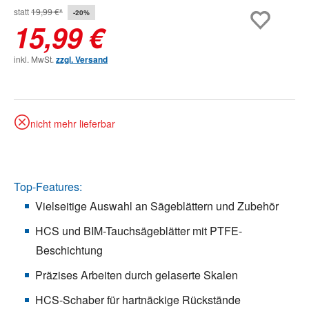
statt
19,99 €*
-20%
15,99 €
inkl. MwSt.
zzgl. Versand
nicht mehr lieferbar
Top-Features:
Vielseitige Auswahl an Sägeblättern und Zubehör
HCS und BIM-Tauchsägeblätter mit PTFE-
Beschichtung
Präzises Arbeiten durch gelaserte Skalen
HCS-Schaber für hartnäckige Rückstände