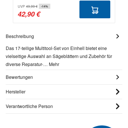
UVP
49,99 €
-14%
42,90 €
Beschreibung
Das 17-teilige Multitool-Set von Einhell bietet eine
vielseitige Auswahl an Sägeblättern und Zubehör für
diverse Reparatur-…
Mehr
Bewertungen
Hersteller
Verantwortliche Person