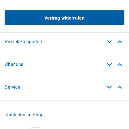
Vertrag widerrufen
Produktkategorien
Über uns
Service
Zahlarten im Shop