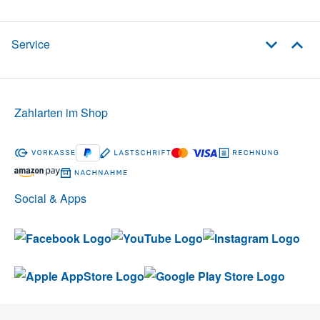
Service
Zahlarten im Shop
Social & Apps