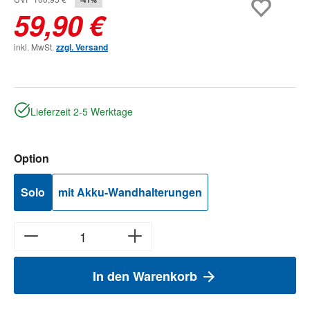
59,90 €
inkl. MwSt.
zzgl. Versand
Lieferzeit 2-5 Werktage
auswählen
Option
Solo
mit Akku-Wandhalterungen
In den Warenkorb