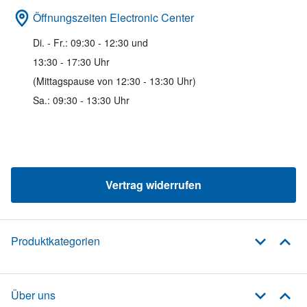
Öffnungszeiten Electronic Center
Di. - Fr.: 09:30 - 12:30 und
13:30 - 17:30 Uhr
(Mittagspause von 12:30 - 13:30 Uhr)
Sa.: 09:30 - 13:30 Uhr
Vertrag widerrufen
Produktkategorien
Über uns