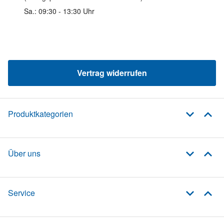
Sa.: 09:30 - 13:30 Uhr
Vertrag widerrufen
Produktkategorien
Über uns
Service