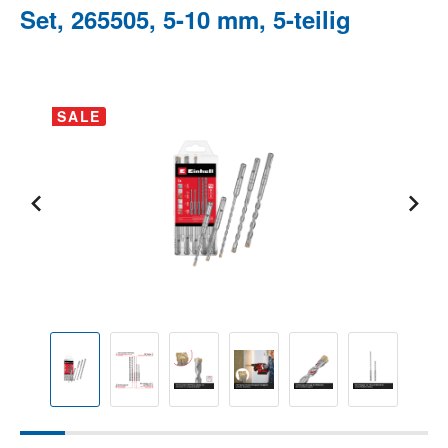
Set, 265505, 5-10 mm, 5-teilig
Bildergalerie überspringen
SALE