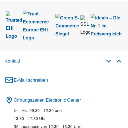
Kontakt
E-Mail schreiben
Öffnungszeiten Electronic Center
Di. - Fr.: 09:30 - 12:30 und
13:30 - 17:30 Uhr
(Mittagspause von 12:30 - 13:30 Uhr)