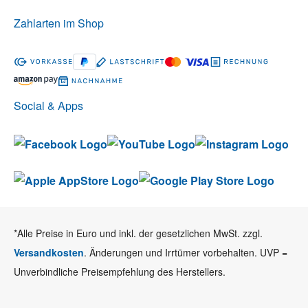
Zahlarten im Shop
Social & Apps
*Alle Preise in Euro und inkl. der gesetzlichen MwSt. zzgl.
Versandkosten
. Änderungen und Irrtümer vorbehalten. UVP =
Unverbindliche Preisempfehlung des Herstellers.