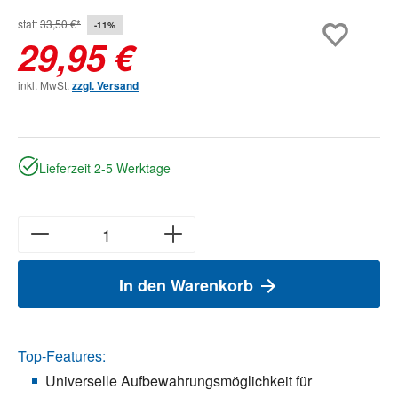
statt
33,50 €*
-11%
29,95 €
inkl. MwSt.
zzgl. Versand
Lieferzeit 2-5 Werktage
In den Warenkorb
Top-Features:
Universelle Aufbewahrungsmöglichkeit für