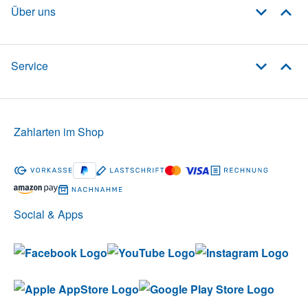
Über uns
Service
Zahlarten im Shop
Social & Apps