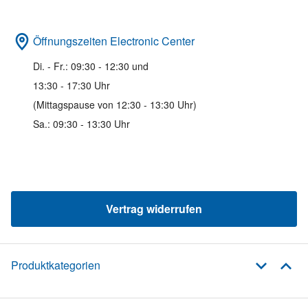
Öffnungszeiten Electronic Center
Di. - Fr.: 09:30 - 12:30 und
13:30 - 17:30 Uhr
(Mittagspause von 12:30 - 13:30 Uhr)
Sa.: 09:30 - 13:30 Uhr
Vertrag widerrufen
Produktkategorien