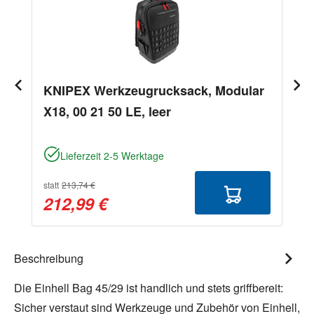
KNIPEX Werkzeugrucksack, Modular
X18, 00 21 50 LE, leer
Lieferzeit 2-5 Werktage
statt
213,74 €
212,99 €
Beschreibung
Die Einhell Bag 45/29 ist handlich und stets griffbereit:
Sicher verstaut sind Werkzeuge und Zubehör von Einhell,