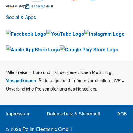
Social & Apps
*Alle Preise in Euro und inkl. der gesetzlichen MwSt. zzgl.
Versandkosten
. Änderungen und Irrtümer vorbehalten. UVP =
Unverbindliche Preisempfehlung des Herstellers.
Impressum
Datenschutz & Sicherheit
AGB
© 2026 Pollin Electronic GmbH