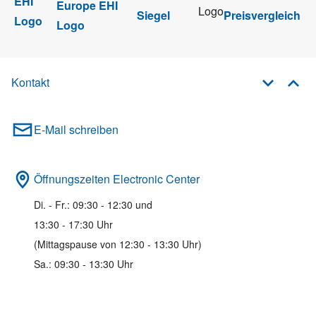
Kontakt
E-Mail schreiben
Öffnungszeiten Electronic Center
Di. - Fr.: 09:30 - 12:30 und
13:30 - 17:30 Uhr
(Mittagspause von 12:30 - 13:30 Uhr)
Sa.: 09:30 - 13:30 Uhr