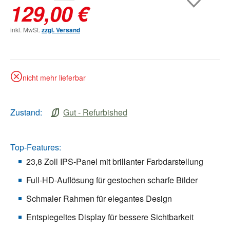
129,00 €
inkl. MwSt.
zzgl. Versand
nicht mehr lieferbar
Zustand:
Gut - Refurbished
Top-Features:
23,8 Zoll IPS-Panel mit brillanter Farbdarstellung
Full-HD-Auflösung für gestochen scharfe Bilder
Schmaler Rahmen für elegantes Design
Entspiegeltes Display für bessere Sichtbarkeit