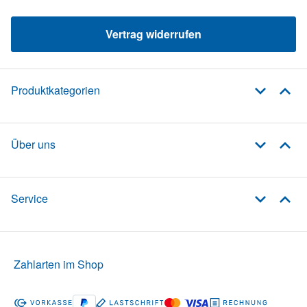
Vertrag widerrufen
Produktkategorien
Über uns
Service
Zahlarten im Shop