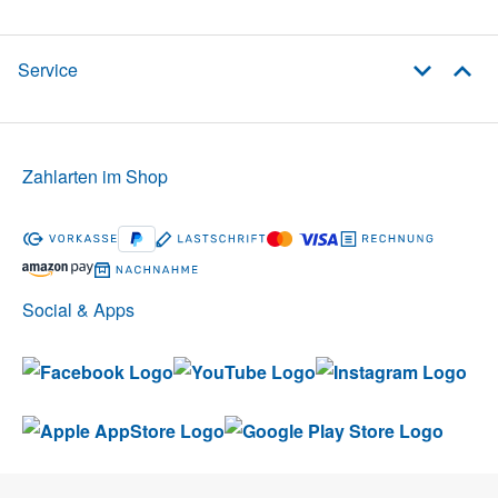
Service
Zahlarten im Shop
Social & Apps