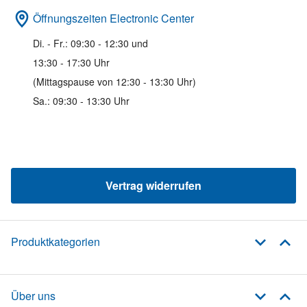
Öffnungszeiten Electronic Center
Di. - Fr.: 09:30 - 12:30 und
13:30 - 17:30 Uhr
(Mittagspause von 12:30 - 13:30 Uhr)
Sa.: 09:30 - 13:30 Uhr
Vertrag widerrufen
Produktkategorien
Über uns