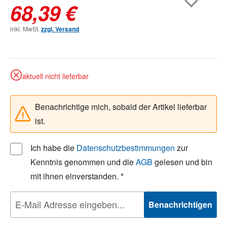
68,39 €
inkl. MwSt.
zzgl. Versand
aktuell nicht lieferbar
Benachrichtige mich, sobald der Artikel lieferbar
ist.
Ich habe die
Datenschutzbestimmungen
zur
Kenntnis genommen und die
AGB
gelesen und bin
mit ihnen einverstanden. *
Benachrichtigen