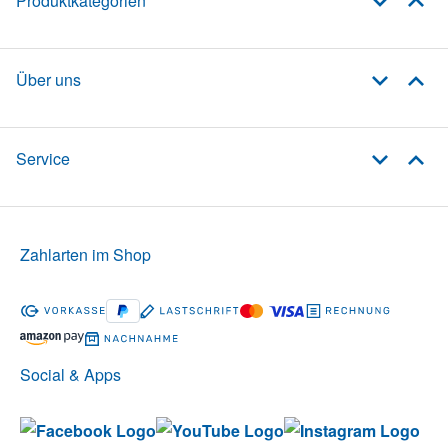
Produktkategorien
Über uns
Service
Zahlarten im Shop
Social & Apps