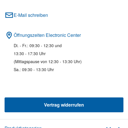
E-Mail schreiben
Öffnungszeiten Electronic Center
Di. - Fr.: 09:30 - 12:30 und
13:30 - 17:30 Uhr
(Mittagspause von 12:30 - 13:30 Uhr)
Sa.: 09:30 - 13:30 Uhr
Vertrag widerrufen