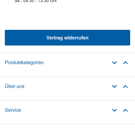
Sa.: 09:30 - 13:30 Uhr
Vertrag widerrufen
Produktkategorien
Über uns
Service