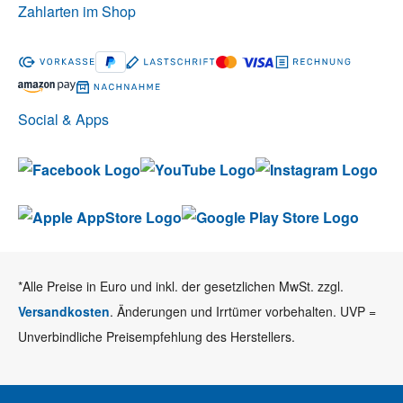
Zahlarten im Shop
Social & Apps
*Alle Preise in Euro und inkl. der gesetzlichen MwSt. zzgl.
Versandkosten
. Änderungen und Irrtümer vorbehalten. UVP =
Unverbindliche Preisempfehlung des Herstellers.