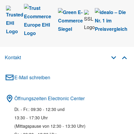
Kontakt
E-Mail schreiben
Öffnungszeiten Electronic Center
Di. - Fr.: 09:30 - 12:30 und
13:30 - 17:30 Uhr
(Mittagspause von 12:30 - 13:30 Uhr)