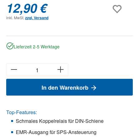
12,90 €
inkl. MwSt.
zzgl. Versand
Lieferzeit 2-5 Werktage
In den Warenkorb
Top-Features:
Schmales Koppelrelais für DIN-Schiene
EMR-Ausgang für SPS-Ansteuerung