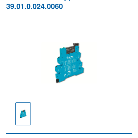
39.01.0.024.0060
Bildergalerie überspringen