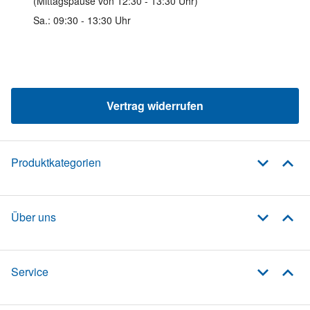
(Mittagspause von 12:30 - 13:30 Uhr)
Sa.: 09:30 - 13:30 Uhr
Vertrag widerrufen
Produktkategorien
Über uns
Service