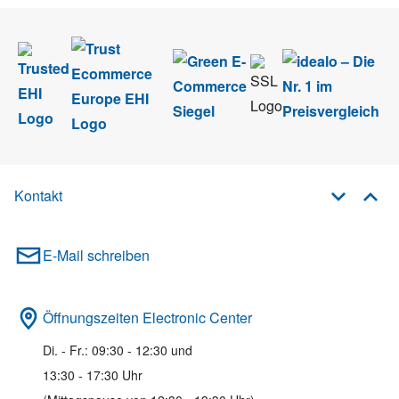
Kontakt
E-Mail schreiben
Öffnungszeiten Electronic Center
Di. - Fr.: 09:30 - 12:30 und
13:30 - 17:30 Uhr