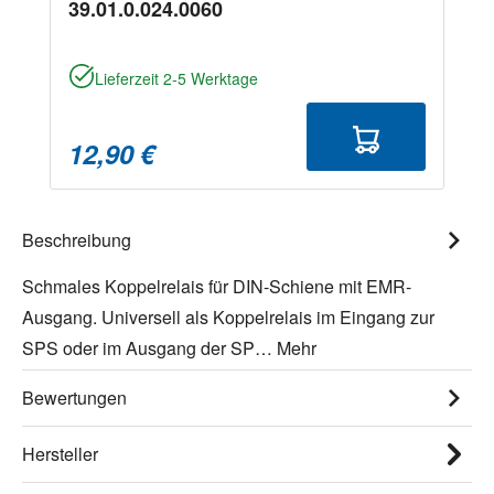
39.01.0.024.0060
Lieferzeit 2-5 Werktage
12,90 €
Beschreibung
Schmales Koppelrelais für DIN-Schiene mit EMR-
Ausgang. Universell als Koppelrelais im Eingang zur
SPS oder im Ausgang der SP…
Mehr
Bewertungen
Hersteller