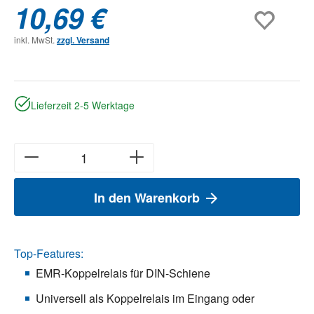
10,69 €
inkl. MwSt.
zzgl. Versand
Lieferzeit 2-5 Werktage
In den Warenkorb
Top-Features:
EMR-Koppelrelais für DIN-Schiene
Universell als Koppelrelais im Eingang oder