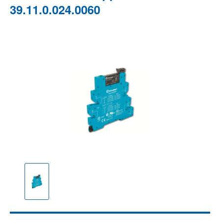
39.11.0.024.0060
Bildergalerie überspringen