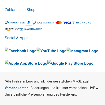
Zahlarten im Shop
Social & Apps
*Alle Preise in Euro und inkl. der gesetzlichen MwSt. zzgl.
Versandkosten
. Änderungen und Irrtümer vorbehalten. UVP =
Unverbindliche Preisempfehlung des Herstellers.