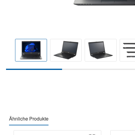
Ähnliche Produkte
Produktgalerie überspringen