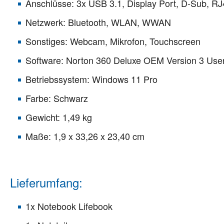
Anschlüsse: 3x USB 3.1, Display Port, D-Sub, R
Netzwerk: Bluetooth, WLAN, WWAN
Sonstiges: Webcam, Mikrofon, Touchscreen
Software: Norton 360 Deluxe OEM Version 3 Us
Betriebssystem: Windows 11 Pro
Farbe: Schwarz
Gewicht: 1,49 kg
Maße: 1,9 x 33,26 x 23,40 cm
Lieferumfang:
1x Notebook Lifebook