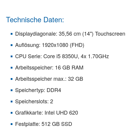
Technische Daten:
Displaydiagonale: 35,56 cm (14") Touchscreen
Auflösung: 1920x1080 (FHD)
CPU Serie: Core i5 8350U, 4x 1.70GHz
Arbeitsspeicher: 16 GB RAM
Arbeitsspeicher max.: 32 GB
Speichertyp: DDR4
Speicherslots: 2
Grafikkarte: Intel UHD 620
Festplatte: 512 GB SSD